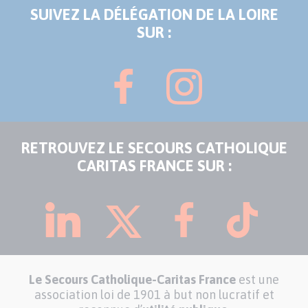
SUIVEZ LA DÉLÉGATION DE LA LOIRE
SUR :
RETROUVEZ LE SECOURS CATHOLIQUE
CARITAS FRANCE SUR :
Le Secours Catholique-Caritas France
est une
association loi de 1901 à but non lucratif et