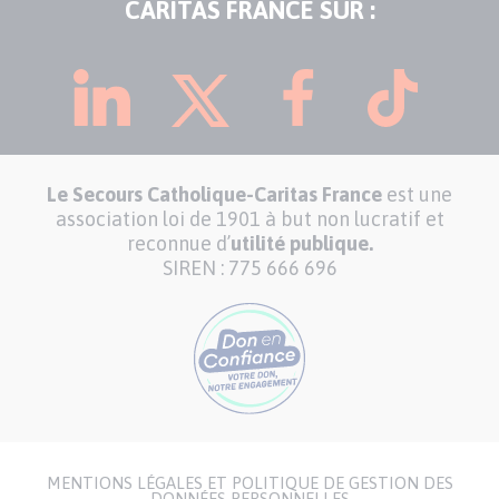
CARITAS FRANCE SUR :
Le Secours Catholique-Caritas France
est une
association loi de 1901 à but non lucratif et
reconnue d’
utilité publique.
SIREN : 775 666 696
MENTIONS LÉGALES ET POLITIQUE DE GESTION DES
DONNÉES PERSONNELLES