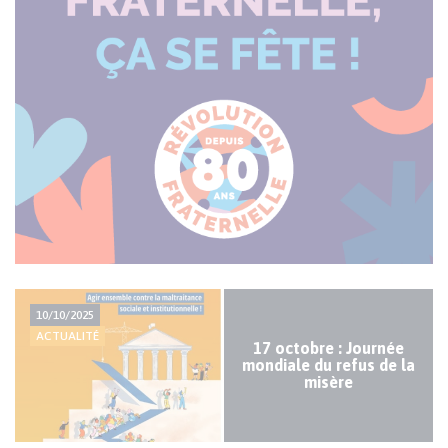
Actualité
10/10/2025
majeure
ACTUALITÉ
17 octobre : Journée
mondiale du refus de la
misère