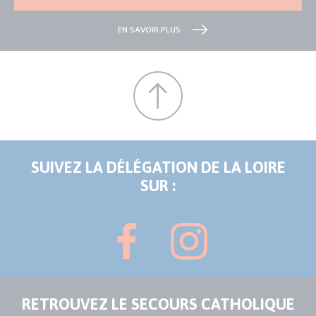
EN SAVOIR PLUS
SUIVEZ LA DÉLÉGATION DE LA LOIRE
SUR :
RETROUVEZ LE SECOURS CATHOLIQUE