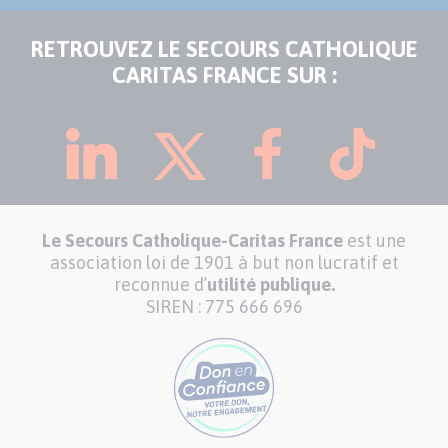
RETROUVEZ LE SECOURS CATHOLIQUE
CARITAS FRANCE SUR :
Le Secours Catholique-Caritas France
est une
association loi de 1901 à but non lucratif et
reconnue d’
utilité publique.
SIREN : 775 666 696